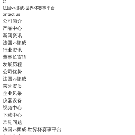
English
C
法国vs挪威-世界杯赛事平台
ontact us
公司简介
产品中心
新闻资讯
法国vs挪威
行业资讯
董事长寄语
发展历程
公司优势
法国vs挪威
荣誉资质
企业风采
仪器设备
视频中心
下载中心
常见问题
法国vs挪威-世界杯赛事平台