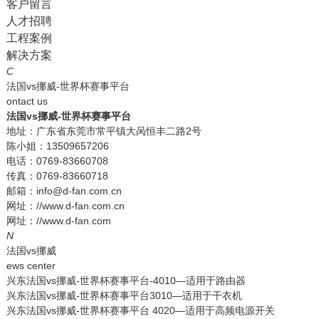
客户留言
人才招聘
工程案例
解决方案
C
法国vs挪威-世界杯赛事平台
ontact us
法国vs挪威-世界杯赛事平台
地址：广东省东莞市常平镇大呙恒丰二路2号
陈小姐：13509657206
电话：0769-83660708
传真：0769-83660718
邮箱：info@d-fan.com.cn
网址：//www.d-fan.com.cn
网址：//www.d-fan.com
N
法国vs挪威
ews center
兴东法国vs挪威-世界杯赛事平台-4010—适用于路由器
兴东法国vs挪威-世界杯赛事平台3010—适用于干衣机
兴东法国vs挪威-世界杯赛事平台 4020—适用于高频电源开关