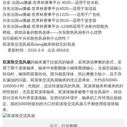
兴东 法国vs挪威-世界杯赛事平台 9025—适用于饮水机
兴东法国vs挪威-世界杯赛事平台4020—适用于加湿器
兴东法国vs挪威-世界杯赛事平台1225——适用于广告机
兴东法国vs挪威-世界杯赛事平台3010—适用于逆变器
兴东法国vs挪威-世界杯赛事平台-1238B适用于冰柜内部散热
烤箱、烘焙设备的散热选择——兴东散热风扇有什么优势
在印刷机中兴东散热风扇有什么特性？
双滚珠交流风扇高dang轴承铸就完好风扇
更新时间：2016-3-8 点击:8504次
双滚珠交流风扇
的轴承属于比较高的轴承，采用滚动摩擦的形式，采
用了两个滚珠轴承，轴承中有数颗微小钢珠围绕轴心，当扇页或轴心
转动时，钢珠即跟着转动。因为都是球体，所以摩擦力较小，且不存
在漏油的问题。双滚珠交流风扇轴承的优点是寿命，大约在50000-
100000小时；性能好，适合转速较高的风扇。双滚珠轴承和液承的封
闭性较好，尤其是双滚珠轴承。双滚珠轴承被整个嵌在风扇中，转动
部分没有与外界直接接触。在密封的环境中，轴承的工作环境比较稳
定。因此5000转级别的大口径双滚珠交流风扇几乎都使用双滚珠轴
承。
返回：
行业新闻