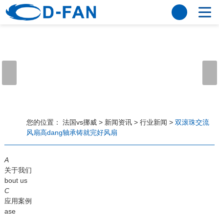
法国vs挪威
网站法国vs挪威
关于我们
公司简介
董事长寄语
发展历程
公司优势
法国vs挪威
荣誉资质
企业风采
仪器设备
视频中心
产品中心
应用案例
您的位置：
法国vs挪威
>
新闻资讯
>
行业新闻
>
双滚珠交流
风扇高dang轴承铸就完好风扇
工程案例
解决方案
新闻资讯
A
法国vs挪威
行业资讯
关于我们
常见问题
bout us
C
法国vs挪威-世界杯赛事平台
应用案例
ase
联系方式
客户留言
人才招聘