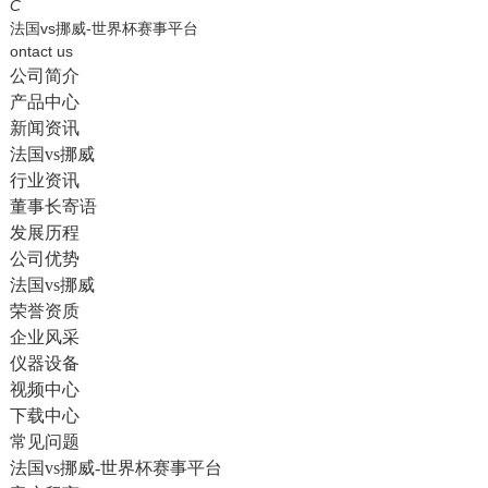
English
C
法国vs挪威-世界杯赛事平台
ontact us
公司简介
产品中心
新闻资讯
法国vs挪威
行业资讯
董事长寄语
发展历程
公司优势
法国vs挪威
荣誉资质
企业风采
仪器设备
视频中心
下载中心
常见问题
法国vs挪威-世界杯赛事平台