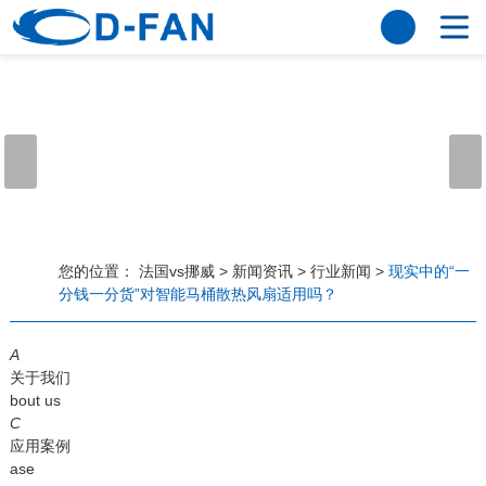
法国vs挪威
网站法国vs挪威
关于我们
公司简介
董事长寄语
发展历程
公司优势
法国vs挪威
荣誉资质
企业风采
仪器设备
视频中心
产品中心
应用案例
您的位置：
法国vs挪威
>
新闻资讯
>
行业新闻
>
现实中的“一
分钱一分货”对智能马桶散热风扇适用吗？
工程案例
解决方案
新闻资讯
A
法国vs挪威
行业资讯
关于我们
常见问题
bout us
C
法国vs挪威-世界杯赛事平台
应用案例
ase
联系方式
客户留言
人才招聘