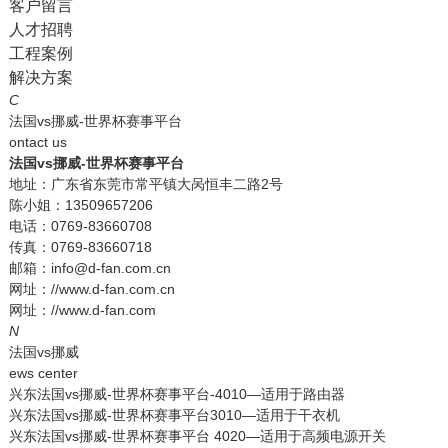
客户留言
人才招聘
工程案例
解决方案
C
法国vs挪威-世界杯赛事平台
ontact us
法国vs挪威-世界杯赛事平台
地址：广东省东莞市常平镇大呙恒丰二路2号
陈小姐：13509657206
电话：0769-83660708
传真：0769-83660718
邮箱：info@d-fan.com.cn
网址：//www.d-fan.com.cn
网址：//www.d-fan.com
N
法国vs挪威
ews center
兴东法国vs挪威-世界杯赛事平台-4010—适用于路由器
兴东法国vs挪威-世界杯赛事平台3010—适用于干衣机
兴东法国vs挪威-世界杯赛事平台 4020—适用于高频电源开关