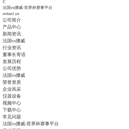
English
C
法国vs挪威-世界杯赛事平台
ontact us
公司简介
产品中心
新闻资讯
法国vs挪威
行业资讯
董事长寄语
发展历程
公司优势
法国vs挪威
荣誉资质
企业风采
仪器设备
视频中心
下载中心
常见问题
法国vs挪威-世界杯赛事平台