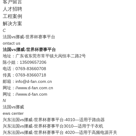
客户留言
人才招聘
工程案例
解决方案
C
法国vs挪威-世界杯赛事平台
ontact us
法国vs挪威-世界杯赛事平台
地址：广东省东莞市常平镇大呙恒丰二路2号
陈小姐：13509657206
电话：0769-83660708
传真：0769-83660718
邮箱：info@d-fan.com.cn
网址：//www.d-fan.com.cn
网址：//www.d-fan.com
N
法国vs挪威
ews center
兴东法国vs挪威-世界杯赛事平台-4010—适用于路由器
兴东法国vs挪威-世界杯赛事平台3010—适用于干衣机
兴东法国vs挪威-世界杯赛事平台 4020—适用于高频电源开关