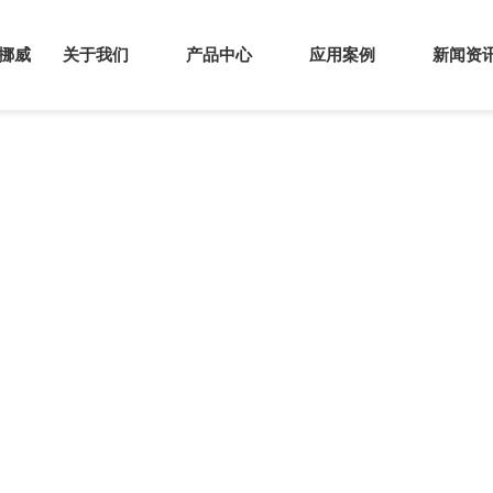
s挪威
关于我们
产品中心
应用案例
新闻资