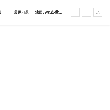
讯
常见问题
法国vs挪威-世界杯赛事平台
EN