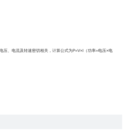
、电流及转速密切相关，计算公式为P=V×I（功率=电压×电