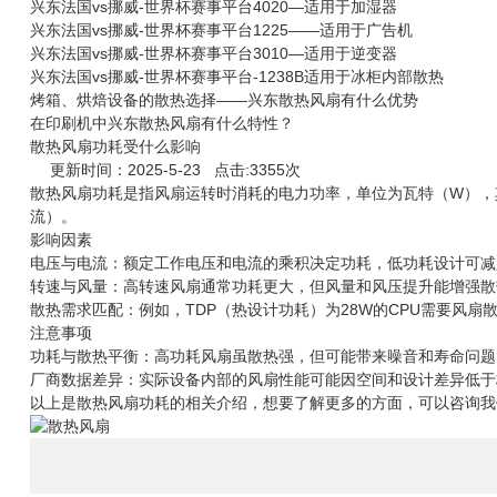
兴东法国vs挪威-世界杯赛事平台4020—适用于加湿器
兴东法国vs挪威-世界杯赛事平台1225——适用于广告机
兴东法国vs挪威-世界杯赛事平台3010—适用于逆变器
兴东法国vs挪威-世界杯赛事平台-1238B适用于冰柜内部散热
烤箱、烘焙设备的散热选择——兴东散热风扇有什么优势
在印刷机中兴东散热风扇有什么特性？
散热风扇功耗受什么影响
更新时间：2025-5-23 点击:3355次
散热风扇
功耗是指风扇运转时消耗的电力功率，单位为瓦特（W），其
流）。
影响因素
电压与电流：额定工作电压和电流的乘积决定功耗，低功耗设计可减
转速与风量：高转速风扇通常功耗更大，但风量和风压提升能增强散
散热需求匹配：例如，TDP（热设计功耗）为28W的CPU需要风扇
注意事项
功耗与散热平衡：高功耗风扇虽散热强，但可能带来噪音和寿命问题
厂商数据差异：实际设备内部的风扇性能可能因空间和设计差异低于
以上是散热风扇功耗的相关介绍，想要了解更多的方面，可以咨询我