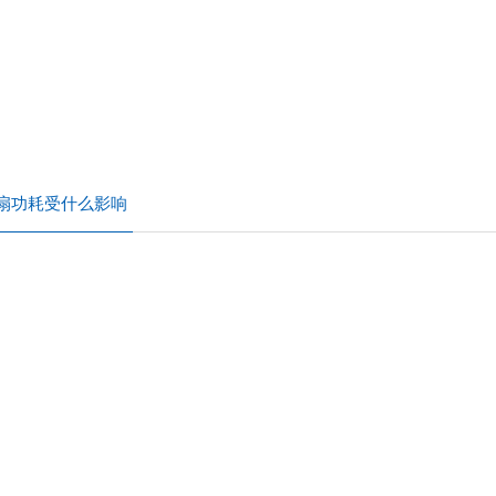
扇功耗受什么影响