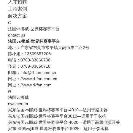
人才招聘
工程案例
解决方案
C
法国vs挪威-世界杯赛事平台
ontact us
法国vs挪威-世界杯赛事平台
地址：广东省东莞市常平镇大呙恒丰二路2号
陈小姐：13509657206
电话：0769-83660708
传真：0769-83660718
邮箱：info@d-fan.com.cn
网址：//www.d-fan.com.cn
网址：//www.d-fan.com
N
法国vs挪威
ews center
兴东法国vs挪威-世界杯赛事平台-4010—适用于路由器
兴东法国vs挪威-世界杯赛事平台3010—适用于干衣机
兴东法国vs挪威-世界杯赛事平台 4020—适用于高频电源开关
兴东 法国vs挪威-世界杯赛事平台 9025—适用于饮水机