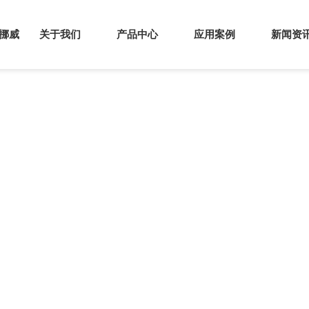
s挪威
关于我们
产品中心
应用案例
新闻资