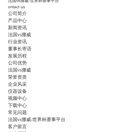
法国vs挪威-世界杯赛事平台
ontact us
公司简介
产品中心
新闻资讯
法国vs挪威
行业资讯
董事长寄语
发展历程
公司优势
法国vs挪威
荣誉资质
企业风采
仪器设备
视频中心
下载中心
常见问题
法国vs挪威-世界杯赛事平台
客户留言