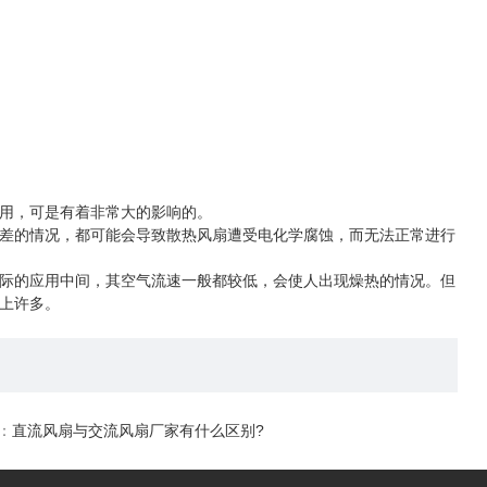
用，可是有着非常大的影响的。
差的情况，都可能会导致散热风扇遭受电化学腐蚀，而无法正常进行
际的应用中间，其空气流速一般都较低，会使人出现燥热的情况。但
上许多。
：
直流风扇与交流风扇厂家有什么区别?