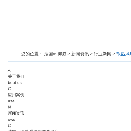
您的位置：
法国vs挪威
>
新闻资讯
>
行业新闻
>
散热风
A
关于我们
bout us
C
应用案例
ase
N
新闻资讯
ews
C