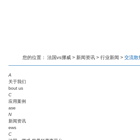
您的位置：
法国vs挪威
>
新闻资讯
>
行业新闻
>
交流散
A
关于我们
bout us
C
应用案例
ase
N
新闻资讯
ews
C