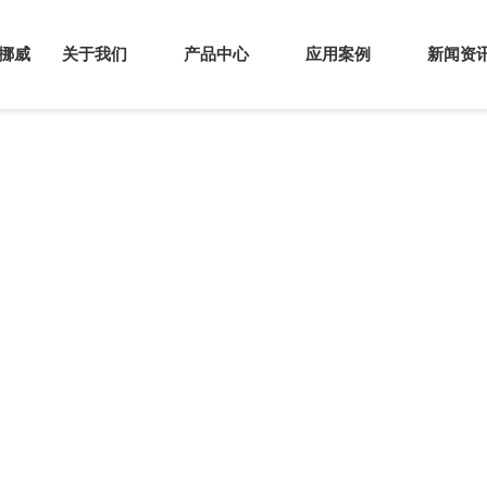
s挪威
关于我们
产品中心
应用案例
新闻资