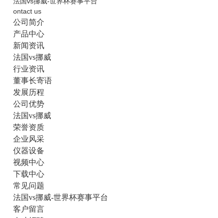
法国vs挪威-世界杯赛事平台
ontact us
公司简介
产品中心
新闻资讯
法国vs挪威
行业资讯
董事长寄语
发展历程
公司优势
法国vs挪威
荣誉资质
企业风采
仪器设备
视频中心
下载中心
常见问题
法国vs挪威-世界杯赛事平台
客户留言