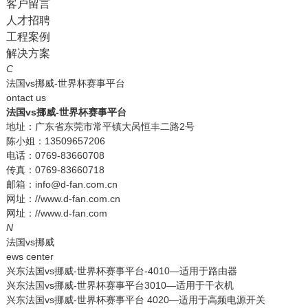
客户留言
人才招聘
工程案例
解决方案
C
法国vs挪威-世界杯赛事平台
ontact us
法国vs挪威-世界杯赛事平台
地址：广东省东莞市常平镇大呙恒丰二路2号
陈小姐：13509657206
电话：0769-83660708
传真：0769-83660718
邮箱：info@d-fan.com.cn
网址：//www.d-fan.com.cn
网址：//www.d-fan.com
N
法国vs挪威
ews center
兴东法国vs挪威-世界杯赛事平台-4010—适用于路由器
兴东法国vs挪威-世界杯赛事平台3010—适用于干衣机
兴东法国vs挪威-世界杯赛事平台 4020—适用于高频电源开关