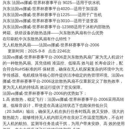
兴东 法国vs挪威-世界杯赛事平台 9025—适用于饮水机
兴东法国vs挪威-世界杯赛事平台4020—适用于加湿器
兴东法国vs挪威-世界杯赛事平台1225——适用于广告机
兴东法国vs挪威-世界杯赛事平台3010—适用于逆变器
兴东法国vs挪威-世界杯赛事平台-1238B适用于冰柜内部散热
烤箱、烘焙设备的散热选择——兴东散热风扇有什么优势
在印刷机中兴东散热风扇有什么特性？
无人机散热风扇——法国vs挪威-世界杯赛事平台-2006
更新时间：2025-9-8 点击:2246次
法国vs挪威-世界杯赛事平台-2006
是兴东散热风扇厂家为无人机设计
的一种散热风扇。其凭借精 准温控、低噪高 效与超 长寿命设计，配
合符合RoHS标准的环 保材质，确保在无人机探索复杂的环境中为光
学传感器、电机模块等核心部件提供洁净稳定的热管理环境。法国vs
挪威-世界杯赛事平台-2006这款散热风扇不仅重新定义了散热效率，
更为无人机的持续高 效运行提供了坚实保障。
法国vs挪威-世界杯赛事平台-2006的优势如下：
1.高 效散热，稳定飞行：法国vs挪威-世界杯赛事平台-2006采用高转
速、低噪音设计，即使是在高速运转状态下也能保持低分贝
（20.3dBA）输出，确保无人机在执行任务时既高 效又安静。强大的
散热能力，能够维持无人机内部元件在良好工作温度范围内，不会对
无人机的航拍、监测等任务造成干扰，为用户带来安静、高 效的使用