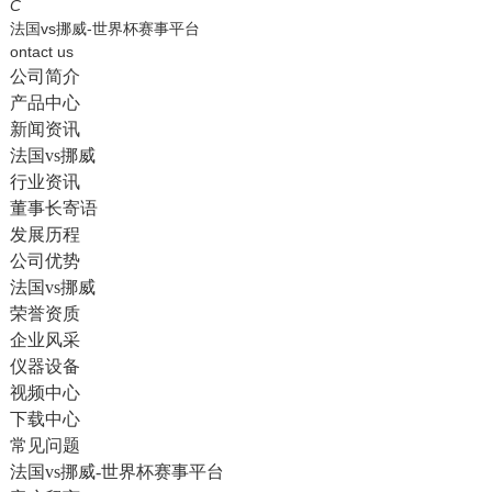
English
C
法国vs挪威-世界杯赛事平台
ontact us
公司简介
产品中心
新闻资讯
法国vs挪威
行业资讯
董事长寄语
发展历程
公司优势
法国vs挪威
荣誉资质
企业风采
仪器设备
视频中心
下载中心
常见问题
法国vs挪威-世界杯赛事平台