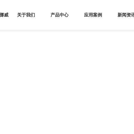
s挪威
关于我们
产品中心
应用案例
新闻资