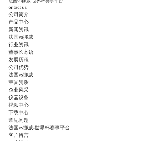
法国vs挪威-世界杯赛事平台
ontact us
公司简介
产品中心
新闻资讯
法国vs挪威
行业资讯
董事长寄语
发展历程
公司优势
法国vs挪威
荣誉资质
企业风采
仪器设备
视频中心
下载中心
常见问题
法国vs挪威-世界杯赛事平台
客户留言