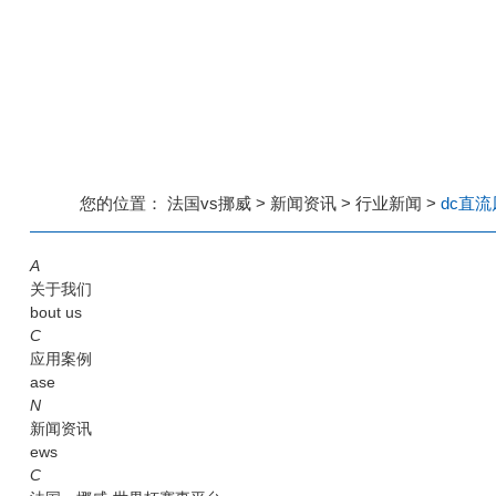
您的位置：
法国vs挪威
>
新闻资讯
>
行业新闻
>
dc直
A
关于我们
bout us
C
应用案例
ase
N
新闻资讯
ews
C