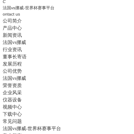
English
C
法国vs挪威-世界杯赛事平台
ontact us
公司简介
产品中心
新闻资讯
法国vs挪威
行业资讯
董事长寄语
发展历程
公司优势
法国vs挪威
荣誉资质
企业风采
仪器设备
视频中心
下载中心
常见问题
法国vs挪威-世界杯赛事平台