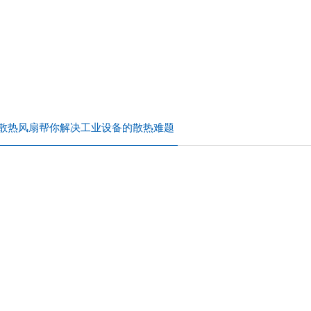
散热风扇帮你解决工业设备的散热难题