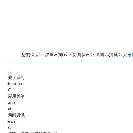
您的位置：
法国vs挪威
>
新闻资讯
>
法国vs挪威
>
兴东
A
关于我们
bout us
C
应用案例
ase
N
新闻资讯
ews
C