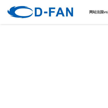
法国vs挪威
网站法国v