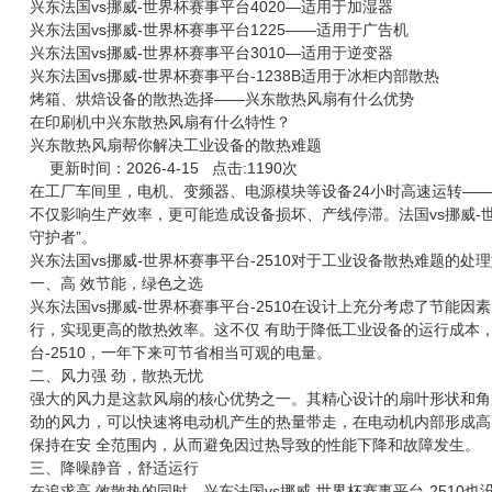
兴东法国vs挪威-世界杯赛事平台4020—适用于加湿器
兴东法国vs挪威-世界杯赛事平台1225——适用于广告机
兴东法国vs挪威-世界杯赛事平台3010—适用于逆变器
兴东法国vs挪威-世界杯赛事平台-1238B适用于冰柜内部散热
烤箱、烘焙设备的散热选择——兴东散热风扇有什么优势
在印刷机中兴东散热风扇有什么特性？
兴东散热风扇帮你解决工业设备的散热难题
更新时间：2026-4-15 点击:1190次
在工厂车间里，电机、变频器、电源模块等设备24小时高速运转—
不仅影响生产效率，更可能造成设备损坏、产线停滞。
法国vs挪威-
守护者”。
兴东法国vs挪威-世界杯赛事平台-2510对于工业设备散热难题的处
一、高 效节能，绿色之选
兴东法国vs挪威-世界杯赛事平台-2510在设计上充分考虑了节
行，实现更高的散热效率。这不仅 有助于降低工业设备的运行成本，
台-2510，一年下来可节省相当可观的电量。
二、风力强 劲，散热无忧
强大的风力是这款风扇的核心优势之一。其精心设计的扇叶形状和角度，结
劲的风力，可以快速将电动机产生的热量带走，在电动机内部形成高 
保持在安 全范围内，从而避免因过热导致的性能下降和故障发生。
三、降噪静音，舒适运行
在追求高 效散热的同时，兴东法国vs挪威-世界杯赛事平台-25