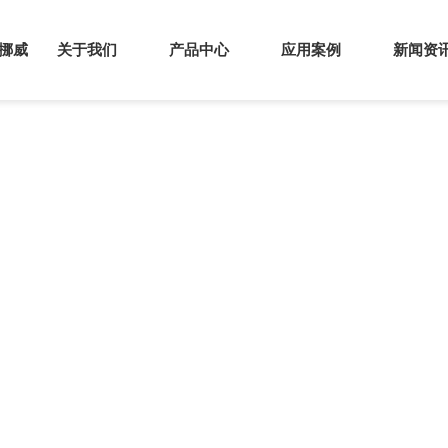
s挪威
关于我们
产品中心
应用案例
新闻资