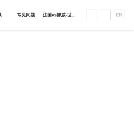
讯
常见问题
法国vs挪威-世界杯赛事平台
EN