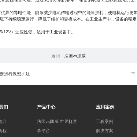
有优异的导电性能，能够减少电流传输过程中的能量损耗，使电机运行更加
工作环境下持续稳定运行，降低了维护和更换成本。在工业生产中，设备的稳
5/12V）适应性强，适用于工业设备中。
返回：
法国vs挪威
定运行保驾护航
下
我们
产品中心
应用案例
简介
法国vs挪威-世界杯赛
工程案例
历程
事平台
解决方案