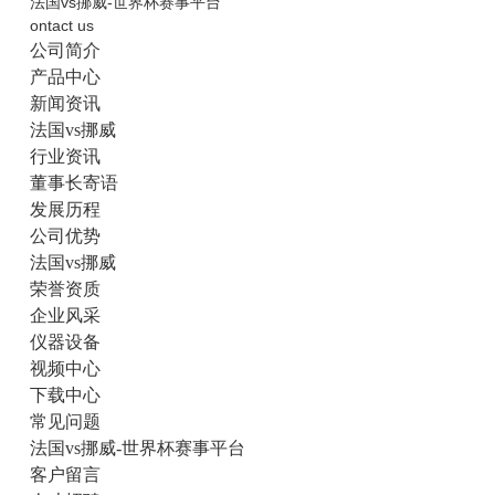
法国vs挪威-世界杯赛事平台
ontact us
公司简介
产品中心
新闻资讯
法国vs挪威
行业资讯
董事长寄语
发展历程
公司优势
法国vs挪威
荣誉资质
企业风采
仪器设备
视频中心
下载中心
常见问题
法国vs挪威-世界杯赛事平台
客户留言