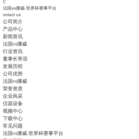
English
C
法国vs挪威-世界杯赛事平台
ontact us
公司简介
产品中心
新闻资讯
法国vs挪威
行业资讯
董事长寄语
发展历程
公司优势
法国vs挪威
荣誉资质
企业风采
仪器设备
视频中心
下载中心
常见问题
法国vs挪威-世界杯赛事平台