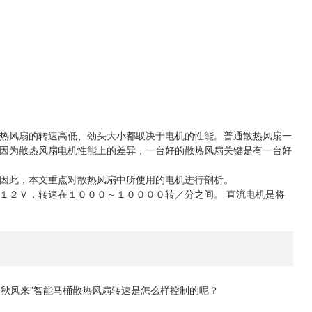
热风扇的转速高低、劲头大小都取决于电机的性能。普通散热风扇一
因为散热风扇电机性能上的差异，一台好的散热风扇关键是有一台好
。因此，本文重点对散热风扇中所使用的电机进行剖析。
１２Ｖ，转速在１０００～１００００转／分之间。 直流电机是将
夜秋风来”智能马桶散热风扇转速是怎么样控制的呢？