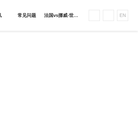
讯
常见问题
法国vs挪威-世界杯赛事平台
EN