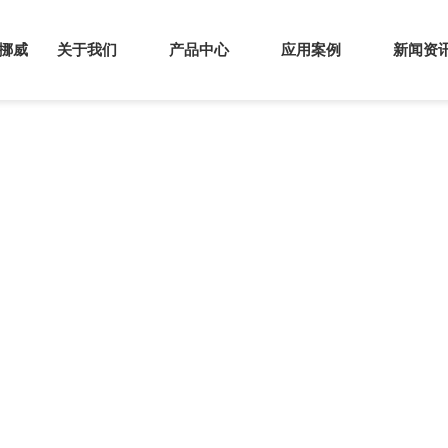
s挪威
关于我们
产品中心
应用案例
新闻资