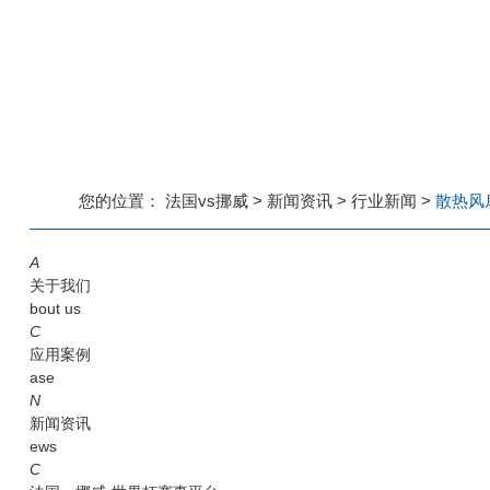
您的位置：
法国vs挪威
>
新闻资讯
>
行业新闻
>
散热风
A
关于我们
bout us
C
应用案例
ase
N
新闻资讯
ews
C