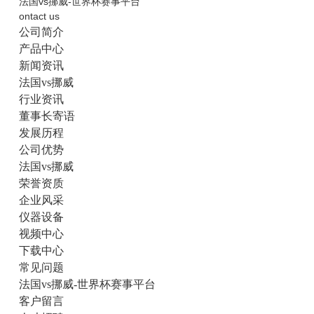
法国vs挪威-世界杯赛事平台
ontact us
公司简介
产品中心
新闻资讯
法国vs挪威
行业资讯
董事长寄语
发展历程
公司优势
法国vs挪威
荣誉资质
企业风采
仪器设备
视频中心
下载中心
常见问题
法国vs挪威-世界杯赛事平台
客户留言