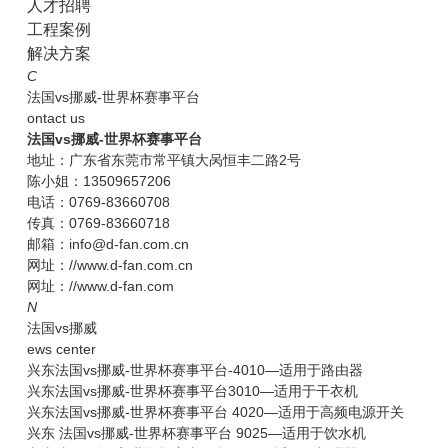
人才招聘
工程案例
解决方案
C
法国vs挪威-世界杯赛事平台
ontact us
法国vs挪威-世界杯赛事平台
地址：广东省东莞市常平镇大呙恒丰二路2号
陈小姐：13509657206
电话：0769-83660708
传真：0769-83660718
邮箱：info@d-fan.com.cn
网址：//www.d-fan.com.cn
网址：//www.d-fan.com
N
法国vs挪威
ews center
兴东法国vs挪威-世界杯赛事平台-4010—适用于路由器
兴东法国vs挪威-世界杯赛事平台3010—适用于干衣机
兴东法国vs挪威-世界杯赛事平台 4020—适用于高频电源开关
兴东 法国vs挪威-世界杯赛事平台 9025—适用于饮水机