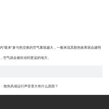
内“吸来”参与热交换的空气量就越大，一般来说其散热效果就会越明
，空气就会被吹动到更远的地方。
篇：
散热风扇运行声音变大有什么原因？