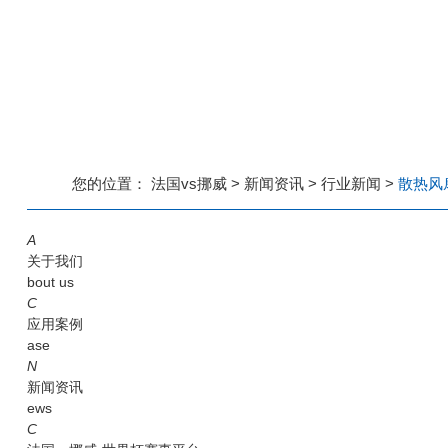
您的位置：
法国vs挪威
>
新闻资讯
>
行业新闻
>
散热风
A
关于我们
bout us
C
应用案例
ase
N
新闻资讯
ews
C