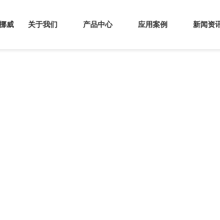
s挪威
关于我们
产品中心
应用案例
新闻资