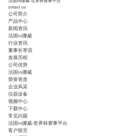
法国vs挪威-世界杯赛事平台
ontact us
公司简介
产品中心
新闻资讯
法国vs挪威
行业资讯
董事长寄语
发展历程
公司优势
法国vs挪威
荣誉资质
企业风采
仪器设备
视频中心
下载中心
常见问题
法国vs挪威-世界杯赛事平台
客户留言