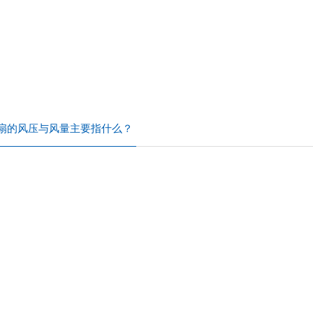
扇的风压与风量主要指什么？