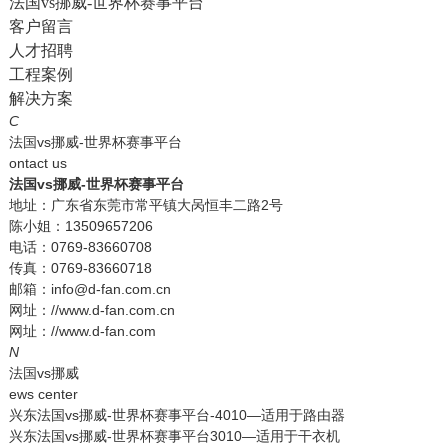
法国vs挪威-世界杯赛事平台
客户留言
人才招聘
工程案例
解决方案
C
法国vs挪威-世界杯赛事平台
ontact us
法国vs挪威-世界杯赛事平台
地址：广东省东莞市常平镇大呙恒丰二路2号
陈小姐：13509657206
电话：0769-83660708
传真：0769-83660718
邮箱：info@d-fan.com.cn
网址：//www.d-fan.com.cn
网址：//www.d-fan.com
N
法国vs挪威
ews center
兴东法国vs挪威-世界杯赛事平台-4010—适用于路由器
兴东法国vs挪威-世界杯赛事平台3010—适用于干衣机