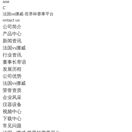
English
ase
C
法国vs挪威-世界杯赛事平台
ontact us
公司简介
产品中心
新闻资讯
法国vs挪威
行业资讯
董事长寄语
发展历程
公司优势
法国vs挪威
荣誉资质
企业风采
仪器设备
视频中心
下载中心
常见问题