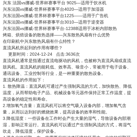
兴东 法国vs挪威-世界杯赛事平台 9025—适用于饮水机
兴东法国vs挪威-世界杯赛事平台4020—适用于加湿器
兴东法国vs挪威-世界杯赛事平台1225——适用于广告机
兴东法国vs挪威-世界杯赛事平台3010—适用于逆变器
兴东法国vs挪威-世界杯赛事平台-1238B适用于冰柜内部散热
烤箱、烘焙设备的散热选择——兴东散热风扇有什么优势
在印刷机中兴东散热风扇有什么特性？
直流风机所起到的作用有哪些？
更新时间：2024-12-24 点击:3636次
直流风机
通常是指通过直流电驱动的风机，也被称为直流风扇或直流
鼓风机。直流风机的能耗低、效率高、噪音小，常被用于电子设备、
通讯设备、工业控制等行业，是一种重要的散热设备。
直流风机的作用如下：
1. 散热降温：直流风机可通过产生强制风流的方式，加快散热、降低
温度，从而帮助电子产品、机械设备等元器件保持正常工作温度，提
高设备的稳定性和寿命。
2.增加氧气含量：直流风机可以将空气吸入设备内部，增加氧气含
量，从而以达到好的燃烧效果，提高设备的效率和性能。
3.降低湿度：一些设备在工作时会产生大量的湿气，导致设备内部潮
湿，影响正常运行。直流风机可以通过产生强制风流的方式，将湿气
吹走，降低湿度，保护设备。