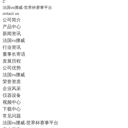
English
C
法国vs挪威-世界杯赛事平台
ontact us
公司简介
产品中心
新闻资讯
法国vs挪威
行业资讯
董事长寄语
发展历程
公司优势
法国vs挪威
荣誉资质
企业风采
仪器设备
视频中心
下载中心
常见问题
法国vs挪威-世界杯赛事平台