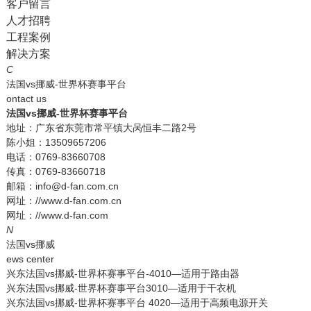
客户留言
人才招聘
工程案例
解决方案
C
法国vs挪威-世界杯赛事平台
ontact us
法国vs挪威-世界杯赛事平台
地址：广东省东莞市常平镇大呙恒丰二路2号
陈小姐：13509657206
电话：0769-83660708
传真：0769-83660718
邮箱：info@d-fan.com.cn
网址：//www.d-fan.com.cn
网址：//www.d-fan.com
N
法国vs挪威
ews center
兴东法国vs挪威-世界杯赛事平台-4010—适用于路由器
兴东法国vs挪威-世界杯赛事平台3010—适用于干衣机
兴东法国vs挪威-世界杯赛事平台 4020—适用于高频电源开关