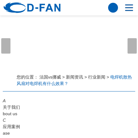
法国vs挪威
网站法国vs挪威
关于我们
公司简介
董事长寄语
发展历程
公司优势
法国vs挪威
荣誉资质
企业风采
仪器设备
视频中心
产品中心
应用案例
您的位置：
法国vs挪威
>
新闻资讯
>
行业新闻
>
电焊机散热
风扇对电焊机有什么效果？
工程案例
解决方案
新闻资讯
A
法国vs挪威
行业资讯
关于我们
常见问题
bout us
C
法国vs挪威-世界杯赛事平台
应用案例
ase
联系方式
客户留言
人才招聘