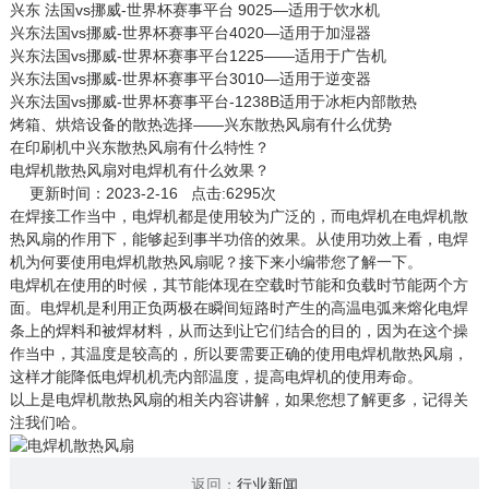
兴东 法国vs挪威-世界杯赛事平台 9025—适用于饮水机
兴东法国vs挪威-世界杯赛事平台4020—适用于加湿器
兴东法国vs挪威-世界杯赛事平台1225——适用于广告机
兴东法国vs挪威-世界杯赛事平台3010—适用于逆变器
兴东法国vs挪威-世界杯赛事平台-1238B适用于冰柜内部散热
烤箱、烘焙设备的散热选择——兴东散热风扇有什么优势
在印刷机中兴东散热风扇有什么特性？
电焊机散热风扇对电焊机有什么效果？
更新时间：2023-2-16 点击:6295次
在焊接工作当中，电焊机都是使用较为广泛的，而电焊机在
电焊机散
热风扇
的作用下，能够起到事半功倍的效果。从使用功效上看，电焊
机为何要使用电焊机散热风扇呢？接下来小编带您了解一下。
电焊机在使用的时候，其节能体现在空载时节能和负载时节能两个方
面。电焊机是利用正负两极在瞬间短路时产生的高温电弧来熔化电焊
条上的焊料和被焊材料，从而达到让它们结合的目的，因为在这个操
作当中，其温度是较高的，所以要需要正确的使用电焊机散热风扇，
这样才能降低电焊机机壳内部温度，提高电焊机的使用寿命。
以上是电焊机散热风扇的相关内容讲解，如果您想了解更多，记得关
注我们哈。
返回：
行业新闻