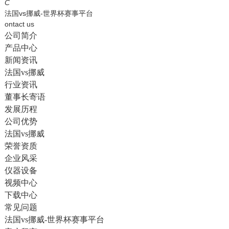
English
C
法国vs挪威-世界杯赛事平台
ontact us
公司简介
产品中心
新闻资讯
法国vs挪威
行业资讯
董事长寄语
发展历程
公司优势
法国vs挪威
荣誉资质
企业风采
仪器设备
视频中心
下载中心
常见问题
法国vs挪威-世界杯赛事平台