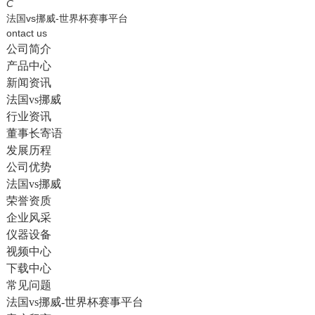
English
C
法国vs挪威-世界杯赛事平台
ontact us
公司简介
产品中心
新闻资讯
法国vs挪威
行业资讯
董事长寄语
发展历程
公司优势
法国vs挪威
荣誉资质
企业风采
仪器设备
视频中心
下载中心
常见问题
法国vs挪威-世界杯赛事平台