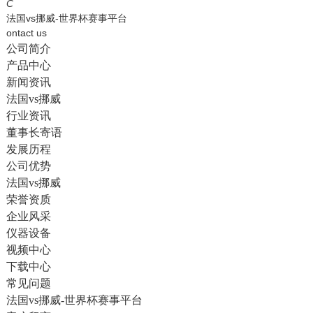
English
C
法国vs挪威-世界杯赛事平台
ontact us
公司简介
产品中心
新闻资讯
法国vs挪威
行业资讯
董事长寄语
发展历程
公司优势
法国vs挪威
荣誉资质
企业风采
仪器设备
视频中心
下载中心
常见问题
法国vs挪威-世界杯赛事平台