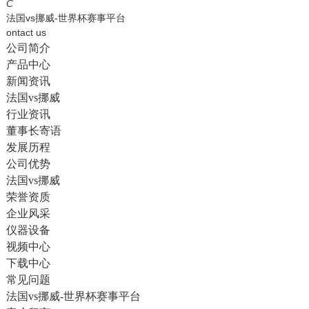
English
C
法国vs挪威-世界杯赛事平台
ontact us
公司简介
产品中心
新闻资讯
法国vs挪威
行业资讯
董事长寄语
发展历程
公司优势
法国vs挪威
荣誉资质
企业风采
仪器设备
视频中心
下载中心
常见问题
法国vs挪威-世界杯赛事平台