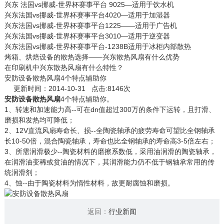
兴东 法国vs挪威-世界杯赛事平台 9025—适用于饮水机
兴东法国vs挪威-世界杯赛事平台4020—适用于加湿器
兴东法国vs挪威-世界杯赛事平台1225——适用于广告机
兴东法国vs挪威-世界杯赛事平台3010—适用于逆变器
兴东法国vs挪威-世界杯赛事平台-1238B适用于冰柜内部散热
烤箱、烘焙设备的散热选择——兴东散热风扇有什么优势
在印刷机中兴东散热风扇有什么特性？
安防设备散热风扇4个特点辅助你
更新时间：2014-10-31 点击:8146次
安防设备散热风扇
4个特点辅助你。
1、转速和加速能力高--可在dn值超过300万的条件下运转，且打滑、
磨损和发热均可降低；
2、12V直流风扇寿命长、损--全陶瓷轴承的疲劳寿命可望比全钢轴承
长10-50倍，混合陶瓷轴承，寿命也比全钢轴承的寿命高3-5倍左右；
3、所需润滑极少--陶瓷材料的磨擦系数低，采用油润滑的陶瓷轴承，
在润滑油变稀或贫油的情况下，其润滑能力仍不低于钢轴承常用的传
统润滑剂；
4、蚀--由于陶瓷材料为惰性材料，故更耐腐蚀和磨损。
返回：
行业新闻