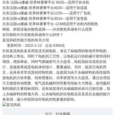
兴东 法国vs挪威-世界杯赛事平台 9025—适用于饮水机
兴东法国vs挪威-世界杯赛事平台4020—适用于加湿器
兴东法国vs挪威-世界杯赛事平台1225——适用于广告机
兴东法国vs挪威-世界杯赛事平台3010—适用于逆变器
兴东法国vs挪威-世界杯赛事平台-1238B适用于冰柜内部散热
烤箱、烘焙设备的散热选择——兴东散热风扇有什么优势
在印刷机中兴东散热风扇有什么特性？
直流风机性能方面的有关介绍
更新时间：2022-2-12 点击:6356次
目前
直流风机
多采用直流无刷电机，省去了励磁用的集电环和电刷，
在结构上简化。同时了电机的工艺性，让电机运行的机械可靠性得到
增强，增加寿命。同时气隙磁密可大大提高，电机指标实现良好设
计，直接效果就是电机体积缩小，重量减轻。另外，较其它电机而
言，还具有非常优异的控制性能，这是因为由于永磁材料的高性能而
使电机的力矩常数、转矩惯量比、功率密度等大大提高。通过合理设
计又能使转动惯量、电气及机械时间常数等指标大大降低，使伺服控
制性能的主要指标得到。还有就是现代永磁磁路的设计已较完善，加
上永磁材料的矫顽力高，让永磁电机的抗电枢反应及其抗去磁的能力
有加强，减小外部扰动对电机控制参量的影响。
返回：
行业新闻