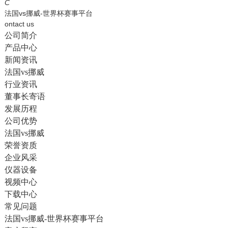
English
C
法国vs挪威-世界杯赛事平台
ontact us
公司简介
产品中心
新闻资讯
法国vs挪威
行业资讯
董事长寄语
发展历程
公司优势
法国vs挪威
荣誉资质
企业风采
仪器设备
视频中心
下载中心
常见问题
法国vs挪威-世界杯赛事平台