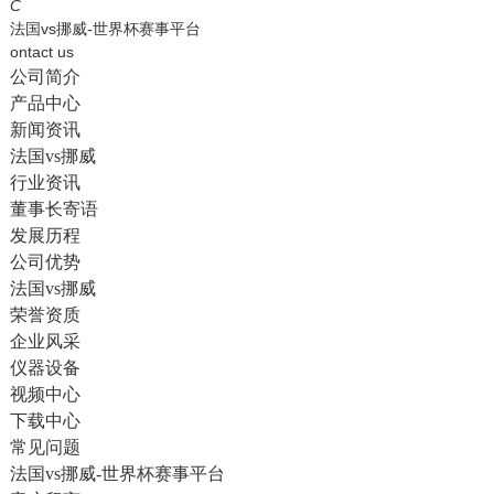
English
C
法国vs挪威-世界杯赛事平台
ontact us
公司简介
产品中心
新闻资讯
法国vs挪威
行业资讯
董事长寄语
发展历程
公司优势
法国vs挪威
荣誉资质
企业风采
仪器设备
视频中心
下载中心
常见问题
法国vs挪威-世界杯赛事平台