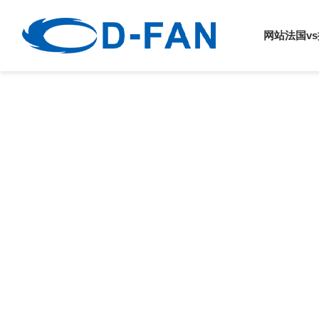
法国vs挪威
网站法国v