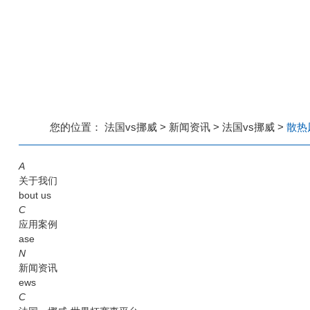
您的位置：
法国vs挪威
>
新闻资讯
>
法国vs挪威
>
散热
A
关于我们
bout us
C
应用案例
ase
N
新闻资讯
ews
C