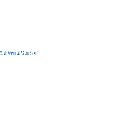
风扇的知识简单分析