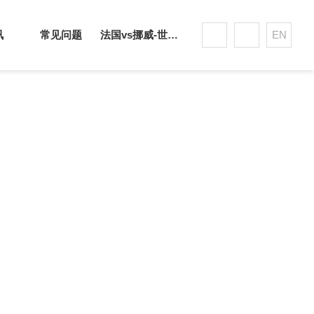
讯
常见问题
法国vs挪威-世界杯赛事平台
EN