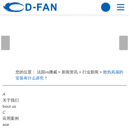
法国vs挪威
网站法国vs挪威
关于我们
公司简介
董事长寄语
发展历程
公司优势
法国vs挪威
荣誉资质
企业风采
仪器设备
视频中心
产品中心
应用案例
您的位置：
法国vs挪威
>
新闻资讯
>
行业新闻
>
散热风扇的
安装有什么讲究？
工程案例
解决方案
新闻资讯
A
法国vs挪威
行业资讯
关于我们
常见问题
bout us
C
法国vs挪威-世界杯赛事平台
应用案例
ase
联系方式
客户留言
人才招聘