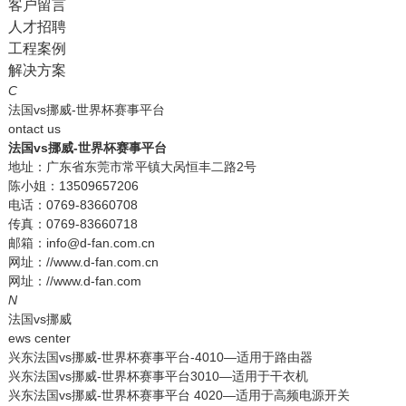
客户留言
人才招聘
工程案例
解决方案
C
法国vs挪威-世界杯赛事平台
ontact us
法国vs挪威-世界杯赛事平台
地址：广东省东莞市常平镇大呙恒丰二路2号
陈小姐：13509657206
电话：0769-83660708
传真：0769-83660718
邮箱：info@d-fan.com.cn
网址：//www.d-fan.com.cn
网址：//www.d-fan.com
N
法国vs挪威
ews center
兴东法国vs挪威-世界杯赛事平台-4010—适用于路由器
兴东法国vs挪威-世界杯赛事平台3010—适用于干衣机
兴东法国vs挪威-世界杯赛事平台 4020—适用于高频电源开关