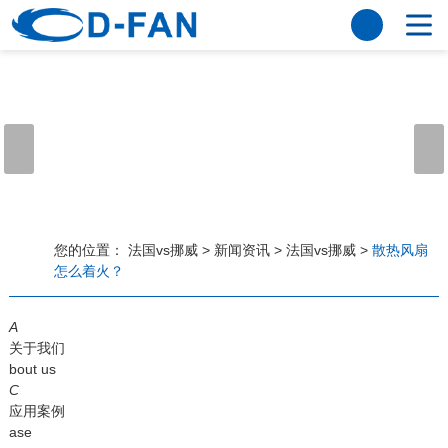
法国vs挪威
网站法国vs挪威
关于我们
公司简介
董事长寄语
发展历程
公司优势
法国vs挪威
荣誉资质
企业风采
仪器设备
视频中心
产品中心
应用案例
您的位置：
法国vs挪威
>
新闻资讯
>
法国vs挪威
>
散热风扇
怎么着火？
工程案例
解决方案
新闻资讯
A
法国vs挪威
行业资讯
关于我们
常见问题
bout us
C
法国vs挪威-世界杯赛事平台
应用案例
ase
联系方式
客户留言
人才招聘