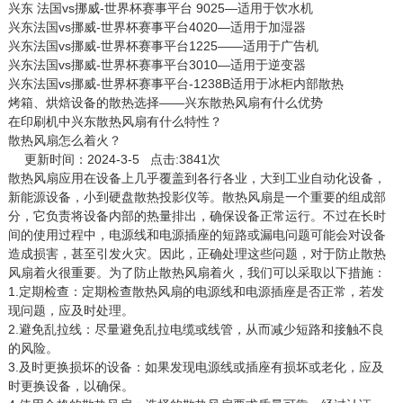
兴东 法国vs挪威-世界杯赛事平台 9025—适用于饮水机
兴东法国vs挪威-世界杯赛事平台4020—适用于加湿器
兴东法国vs挪威-世界杯赛事平台1225——适用于广告机
兴东法国vs挪威-世界杯赛事平台3010—适用于逆变器
兴东法国vs挪威-世界杯赛事平台-1238B适用于冰柜内部散热
烤箱、烘焙设备的散热选择——兴东散热风扇有什么优势
在印刷机中兴东散热风扇有什么特性？
散热风扇怎么着火？
更新时间：2024-3-5 点击:3841次
散热风扇
应用在设备上几乎覆盖到各行各业，大到工业自动化设备，
新能源设备，小到硬盘散热投影仪等。散热风扇是一个重要的组成部
分，它负责将设备内部的热量排出，确保设备正常运行。不过在长时
间的使用过程中，电源线和电源插座的短路或漏电问题可能会对设备
造成损害，甚至引发火灾。因此，正确处理这些问题，对于防止散热
风扇着火很重要。为了防止散热风扇着火，我们可以采取以下措施：
1.定期检查：定期检查散热风扇的电源线和电源插座是否正常，若发
现问题，应及时处理。
2.避免乱拉线：尽量避免乱拉电缆或线管，从而减少短路和接触不良
的风险。
3.及时更换损坏的设备：如果发现电源线或插座有损坏或老化，应及
时更换设备，以确保。