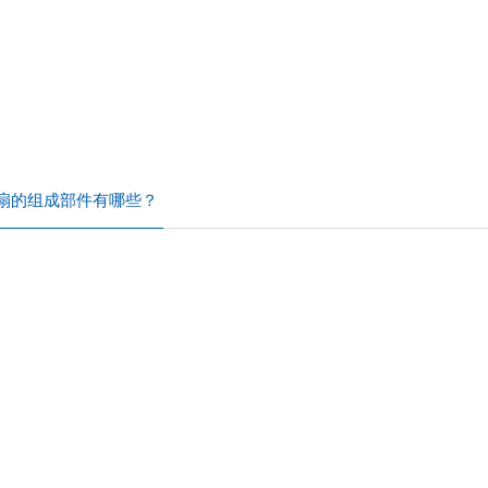
扇的组成部件有哪些？