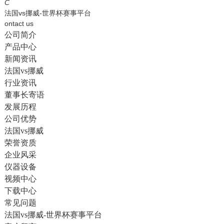
English
C
法国vs挪威-世界杯赛事平台
ontact us
公司简介
产品中心
新闻资讯
法国vs挪威
行业资讯
董事长寄语
发展历程
公司优势
法国vs挪威
荣誉资质
企业风采
仪器设备
视频中心
下载中心
常见问题
法国vs挪威-世界杯赛事平台