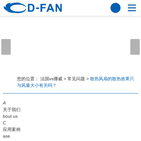
法国vs挪威
网站法国vs挪威
关于我们
公司简介
董事长寄语
发展历程
公司优势
法国vs挪威
荣誉资质
企业风采
仪器设备
视频中心
产品中心
应用案例
您的位置：
法国vs挪威
>
常见问题
>
散热风扇的散热效果只
与风量大小有关吗？
工程案例
解决方案
新闻资讯
A
法国vs挪威
行业资讯
关于我们
常见问题
bout us
C
法国vs挪威-世界杯赛事平台
应用案例
ase
联系方式
客户留言
人才招聘