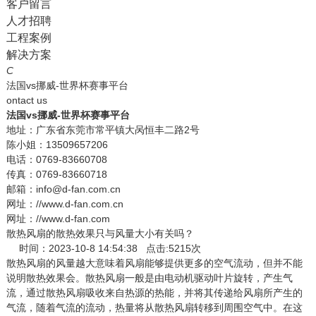
客户留言
人才招聘
工程案例
解决方案
C
法国vs挪威-世界杯赛事平台
ontact us
法国vs挪威-世界杯赛事平台
地址：广东省东莞市常平镇大呙恒丰二路2号
陈小姐：13509657206
电话：0769-83660708
传真：0769-83660718
邮箱：info@d-fan.com.cn
网址：//www.d-fan.com.cn
网址：//www.d-fan.com
散热风扇的散热效果只与风量大小有关吗？
时间：2023-10-8 14:54:38 点击:5215次
散热风扇的风量越大意味着风扇能够提供更多的空气流动，但并不能
说明散热效果会。散热风扇一般是由电动机驱动叶片旋转，产生气
流，通过散热风扇吸收来自热源的热能，并将其传递给风扇所产生的
气流，随着气流的流动，热量将从散热风扇转移到周围空气中。在这