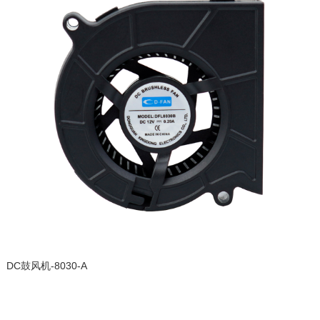
DC鼓风机-8030-A