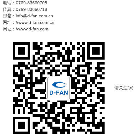
电话：0769-83660708
传真：0769-83660718
邮箱：info@d-fan.com.cn
网址：//www.d-fan.com.cn
网址：//www.d-fan.com
请关注“兴