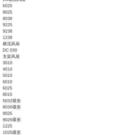
6025
8025
8038
9225
9238
1238
横流风扇
DC 030
支架风扇
3010
4010
5010
6010
6025
8015
5032碟形
8030碟形
9025
9025碟形
1225
1025碟形