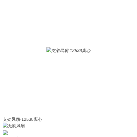
支架风扇-12538离心