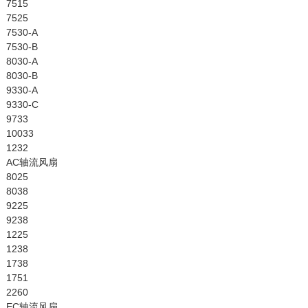
7515
7525
7530-A
7530-B
8030-A
8030-B
9330-A
9330-C
9733
10033
1232
AC轴流风扇
8025
8038
9225
9238
1225
1238
1738
1751
2260
EC轴流风扇