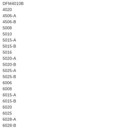
DFM4010B
4020
4506-A
4506-B
5008
5010
5015-A
5015-B
5016
5020-A
5020-B
5025-A
5025-B
6006
6008
6015-A
6015-B
6020
6025
6028-A
6028-B