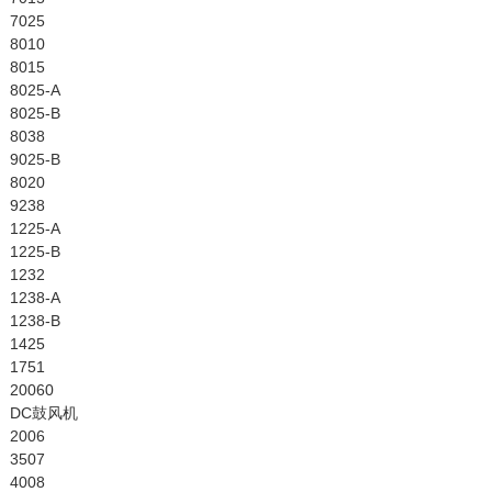
7025
8010
8015
8025-A
8025-B
8038
9025-B
8020
9238
1225-A
1225-B
1232
1238-A
1238-B
1425
1751
20060
DC鼓风机
2006
3507
4008