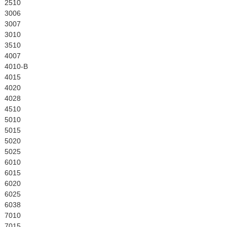
English
2510
3006
3007
3010
3510
4007
4010-B
4015
4020
4028
4510
5010
5015
5020
5025
6010
6015
6020
6025
6038
7010
7015