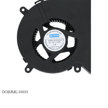
DC鼓风机-10033