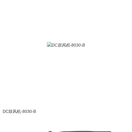
DC鼓风机-8030-B