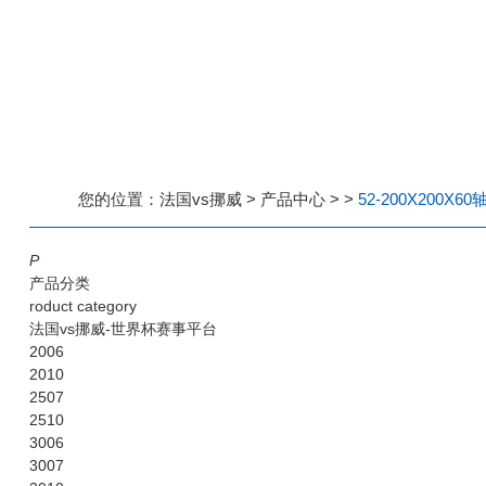
您的位置：
法国vs挪威
>
产品中心
>
>
52-200X200X60
P
产品分类
roduct category
法国vs挪威-世界杯赛事平台
2006
2010
2507
2510
3006
3007