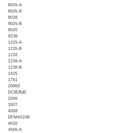
8025-A
8025-B
8038
9025-B
8020
9238
1225-A
1225-B
1232
1238-A
1238-B
1425
1751
20060
DC鼓风机
2006
3507
4008
DFM4010B
4020
4506-A