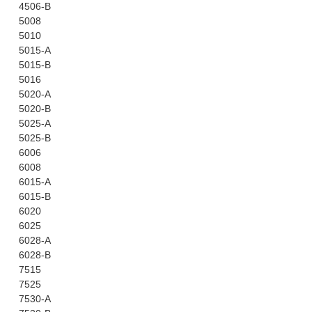
4506-B
5008
5010
5015-A
5015-B
5016
5020-A
5020-B
5025-A
5025-B
6006
6008
6015-A
6015-B
6020
6025
6028-A
6028-B
7515
7525
7530-A