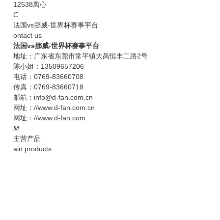
12538离心
C
法国vs挪威-世界杯赛事平台
ontact us
法国vs挪威-世界杯赛事平台
地址：广东省东莞市常平镇大呙恒丰二路2号
陈小姐：13509657206
电话：0769-83660708
传真：0769-83660718
邮箱：info@d-fan.com.cn
网址：//www.d-fan.com.cn
网址：//www.d-fan.com
M
主营产品
ain products