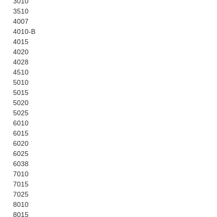
3010
3510
4007
4010-B
4015
4020
4028
4510
5010
5015
5020
5025
6010
6015
6020
6025
6038
7010
7015
7025
8010
8015