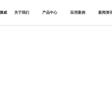
s挪威
关于我们
产品中心
应用案例
新闻资