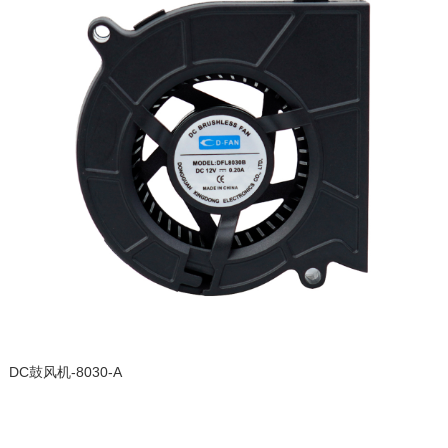
DC鼓风机-8030-A