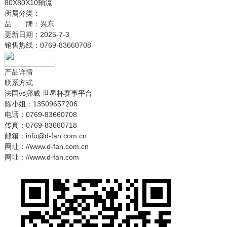
80X80X10轴流
所属分类：
品 牌：
兴东
更新日期：
2025-7-3
销售热线：
0769-83660708
产品详情
联系方式
法国vs挪威-世界杯赛事平台
陈小姐：13509657206
电话：0769-83660708
传真：0769-83660718
邮箱：info@d-fan.com.cn
网址：//www.d-fan.com.cn
网址：//www.d-fan.com