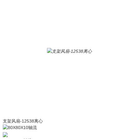
支架风扇-12538离心