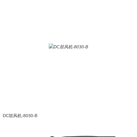
DC鼓风机-8030-B