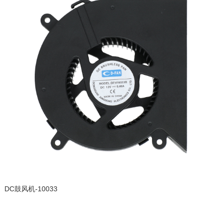
DC鼓风机-10033