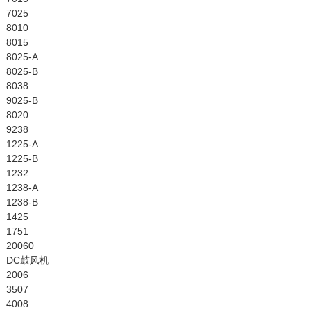
7025
8010
8015
8025-A
8025-B
8038
9025-B
8020
9238
1225-A
1225-B
1232
1238-A
1238-B
1425
1751
20060
DC鼓风机
2006
3507
4008