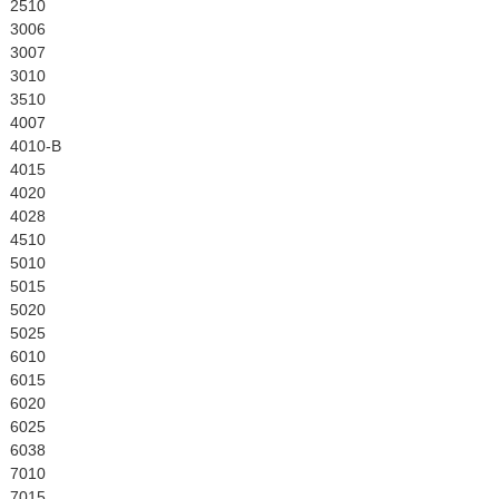
English
2510
3006
3007
3010
3510
4007
4010-B
4015
4020
4028
4510
5010
5015
5020
5025
6010
6015
6020
6025
6038
7010
7015