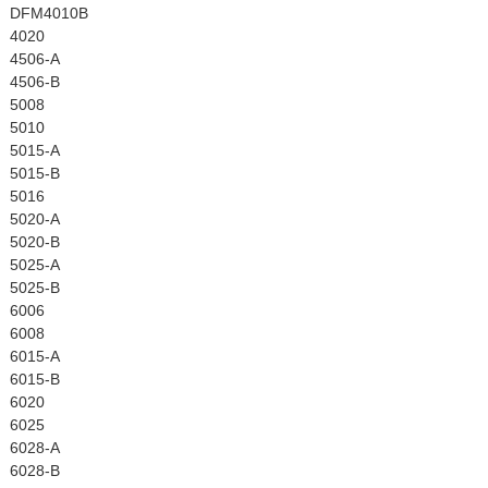
DFM4010B
4020
4506-A
4506-B
5008
5010
5015-A
5015-B
5016
5020-A
5020-B
5025-A
5025-B
6006
6008
6015-A
6015-B
6020
6025
6028-A
6028-B