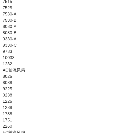
7515
7525
7530-A
7530-B
8030-A
8030-B
9330-A
9330-C
9733
10033
1232
AC轴流风扇
8025
8038
9225
9238
1225
1238
1738
1751
2260
EC轴流风扇