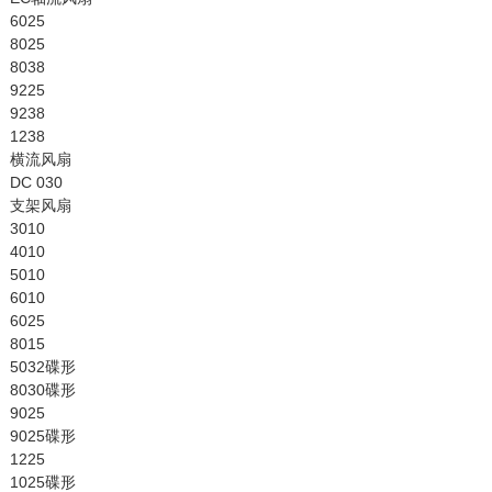
6025
8025
8038
9225
9238
1238
横流风扇
DC 030
支架风扇
3010
4010
5010
6010
6025
8015
5032碟形
8030碟形
9025
9025碟形
1225
1025碟形