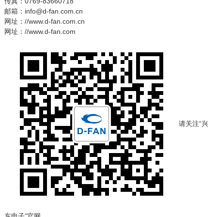
传真：0769-83660718
邮箱：info@d-fan.com.cn
网址：//www.d-fan.com.cn
网址：//www.d-fan.com
请关注“兴
东电子”官网