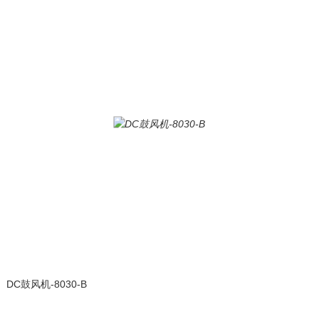
DC鼓风机-8030-B