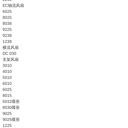
EC轴流风扇
6025
8025
8038
9225
9238
1238
横流风扇
DC 030
支架风扇
3010
4010
5010
6010
6025
8015
5032碟形
8030碟形
9025
9025碟形
1225