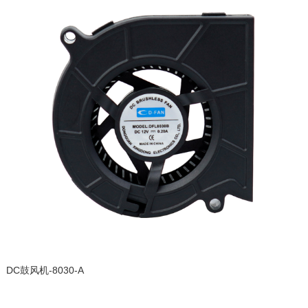
DC鼓风机-8030-A