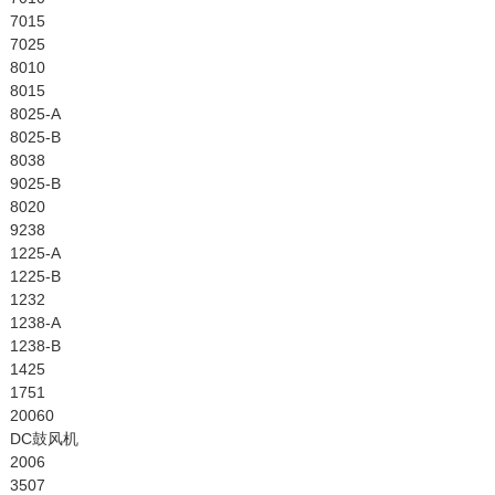
7015
7025
8010
8015
8025-A
8025-B
8038
9025-B
8020
9238
1225-A
1225-B
1232
1238-A
1238-B
1425
1751
20060
DC鼓风机
2006
3507