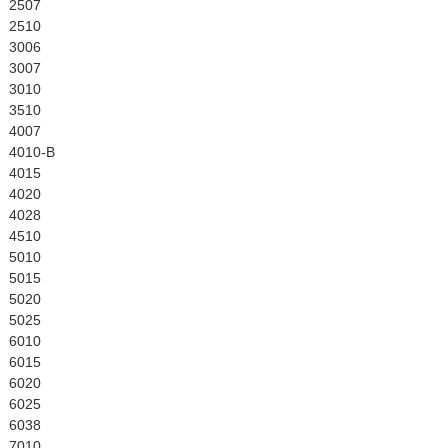
English
2507
2510
3006
3007
3010
3510
4007
4010-B
4015
4020
4028
4510
5010
5015
5020
5025
6010
6015
6020
6025
6038
7010