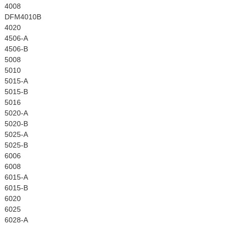
4008
DFM4010B
4020
4506-A
4506-B
5008
5010
5015-A
5015-B
5016
5020-A
5020-B
5025-A
5025-B
6006
6008
6015-A
6015-B
6020
6025
6028-A