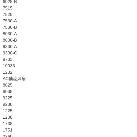
6028-B
7515
7525
7530-A
7530-B
8030-A
8030-B
9330-A
9330-C
9733
10033
1232
AC轴流风扇
8025
8038
9225
9238
1225
1238
1738
1751
2260