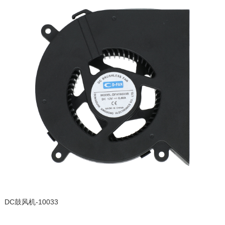
DC鼓风机-10033