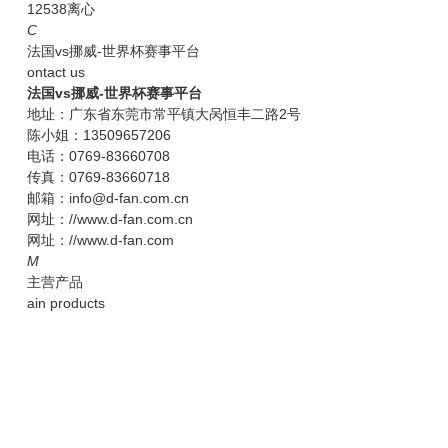
12538离心
C
法国vs挪威-世界杯赛事平台
ontact us
法国vs挪威-世界杯赛事平台
地址：广东省东莞市常平镇大呙恒丰二路2号
陈小姐：13509657206
电话：0769-83660708
传真：0769-83660718
邮箱：info@d-fan.com.cn
网址：//www.d-fan.com.cn
网址：//www.d-fan.com
M
主营产品
ain products