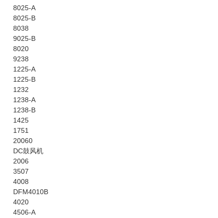
8025-A
8025-B
8038
9025-B
8020
9238
1225-A
1225-B
1232
1238-A
1238-B
1425
1751
20060
DC鼓风机
2006
3507
4008
DFM4010B
4020
4506-A