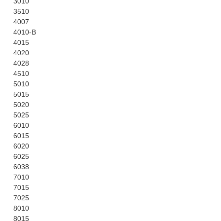
3010
3510
4007
4010-B
4015
4020
4028
4510
5010
5015
5020
5025
6010
6015
6020
6025
6038
7010
7015
7025
8010
8015