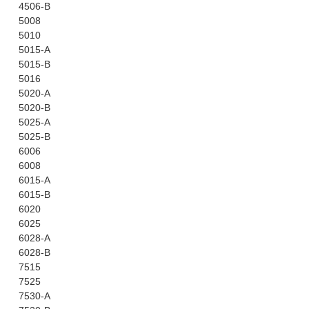
4506-B
5008
5010
5015-A
5015-B
5016
5020-A
5020-B
5025-A
5025-B
6006
6008
6015-A
6015-B
6020
6025
6028-A
6028-B
7515
7525
7530-A