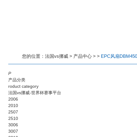
您的位置：
法国vs挪威
>
产品中心
>
>
EPC风扇DBM450
P
产品分类
roduct category
法国vs挪威-世界杯赛事平台
2006
2010
2507
2510
3006
3007