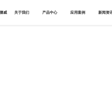
s挪威
关于我们
产品中心
应用案例
新闻资