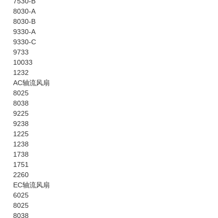
7530-B
8030-A
8030-B
9330-A
9330-C
9733
10033
1232
AC轴流风扇
8025
8038
9225
9238
1225
1238
1738
1751
2260
EC轴流风扇
6025
8025
8038