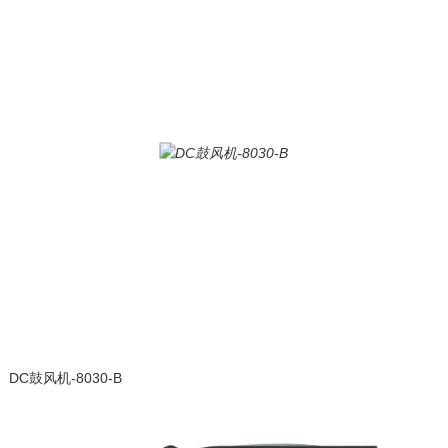
DC鼓风机-8030-B