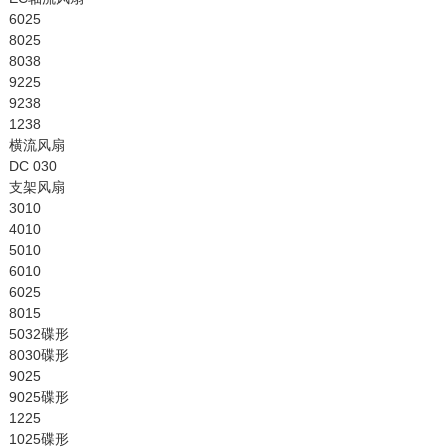
6025
8025
8038
9225
9238
1238
横流风扇
DC 030
支架风扇
3010
4010
5010
6010
6025
8015
5032碟形
8030碟形
9025
9025碟形
1225
1025碟形