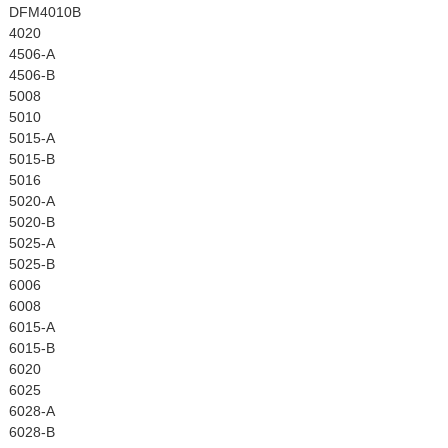
DFM4010B
4020
4506-A
4506-B
5008
5010
5015-A
5015-B
5016
5020-A
5020-B
5025-A
5025-B
6006
6008
6015-A
6015-B
6020
6025
6028-A
6028-B