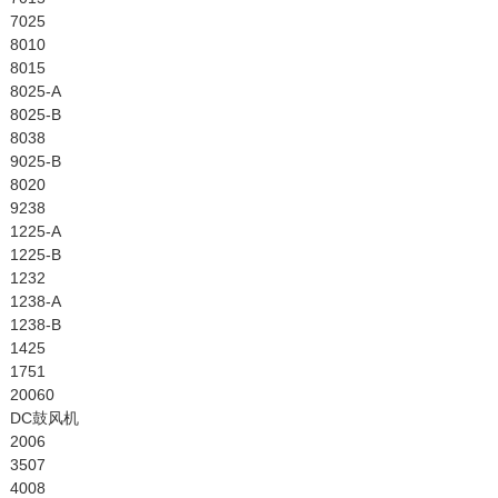
7025
8010
8015
8025-A
8025-B
8038
9025-B
8020
9238
1225-A
1225-B
1232
1238-A
1238-B
1425
1751
20060
DC鼓风机
2006
3507
4008