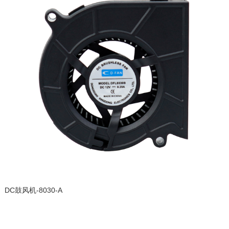
DC鼓风机-8030-A