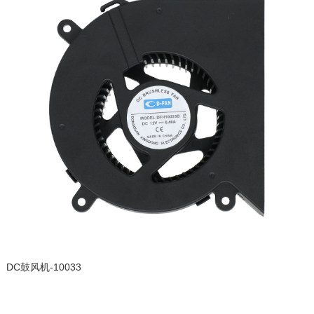
DC鼓风机-10033