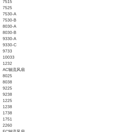
7515
7525
7530-A
7530-B
8030-A
8030-B
9330-A
9330-C
9733
10033
1232
AC轴流风扇
8025
8038
9225
9238
1225
1238
1738
1751
2260
EC轴流风扇