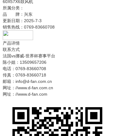
60X57X6鼓风机
所属分类：
品 牌：
兴东
更新日期：
2025-7-3
销售热线：
0769-83660708
产品详情
联系方式
法国vs挪威-世界杯赛事平台
陈小姐：13509657206
电话：0769-83660708
传真：0769-83660718
邮箱：info@d-fan.com.cn
网址：//www.d-fan.com.cn
网址：//www.d-fan.com