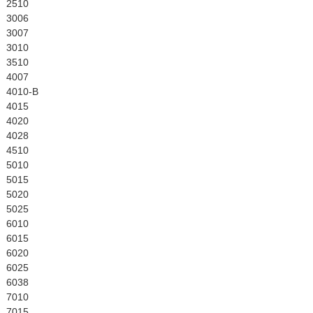
English
2510
3006
3007
3010
3510
4007
4010-B
4015
4020
4028
4510
5010
5015
5020
5025
6010
6015
6020
6025
6038
7010
7015