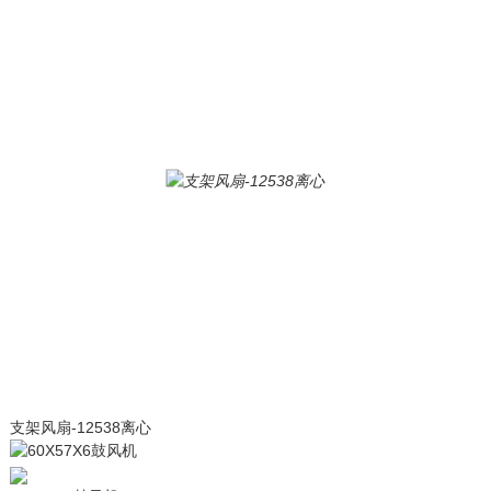
支架风扇-12538离心