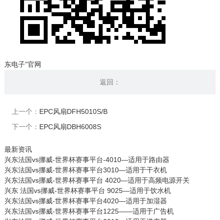
东电子”官网
返回：
上一个：
EPC风扇DFH5010S/B
下一个：
EPC风扇DBH6008S
最新资讯
兴东法国vs挪威-世界杯赛事平台-4010—适用于路由器
兴东法国vs挪威-世界杯赛事平台3010—适用于干衣机
兴东法国vs挪威-世界杯赛事平台 4020—适用于高频电源开关
兴东 法国vs挪威-世界杯赛事平台 9025—适用于饮水机
兴东法国vs挪威-世界杯赛事平台4020—适用于加湿器
兴东法国vs挪威-世界杯赛事平台1225——适用于广告机