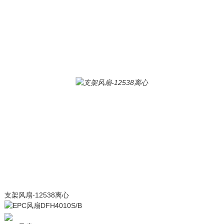
支架风扇-12538离心