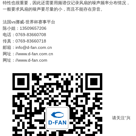
特性也很重要，因此还需要用频谱仪记录风扇的噪声频率分布情况，
一般要求风扇的噪声要尽量的小，而且不能存在异音。
法国vs挪威-世界杯赛事平台
陈小姐：13509657206
电话：0769-83660708
传真：0769-83660718
邮箱：info@d-fan.com.cn
网址：//www.d-fan.com.cn
网址：//www.d-fan.com
请关注“兴