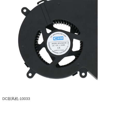
DC鼓风机-10033