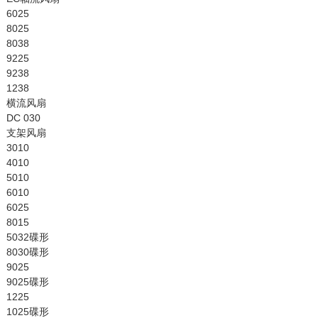
6025
8025
8038
9225
9238
1238
横流风扇
DC 030
支架风扇
3010
4010
5010
6010
6025
8015
5032碟形
8030碟形
9025
9025碟形
1225
1025碟形