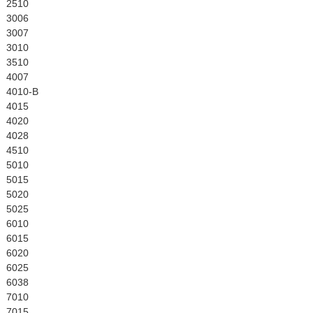
English
2510
3006
3007
3010
3510
4007
4010-B
4015
4020
4028
4510
5010
5015
5020
5025
6010
6015
6020
6025
6038
7010
7015