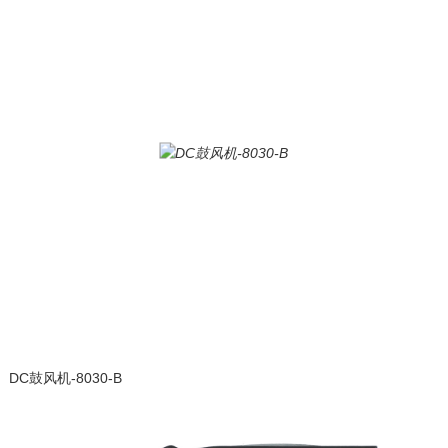
DC鼓风机-8030-B