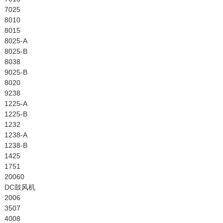
7025
8010
8015
8025-A
8025-B
8038
9025-B
8020
9238
1225-A
1225-B
1232
1238-A
1238-B
1425
1751
20060
DC鼓风机
2006
3507
4008