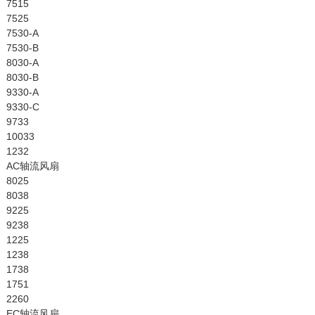
7515
7525
7530-A
7530-B
8030-A
8030-B
9330-A
9330-C
9733
10033
1232
AC轴流风扇
8025
8038
9225
9238
1225
1238
1738
1751
2260
EC轴流风扇