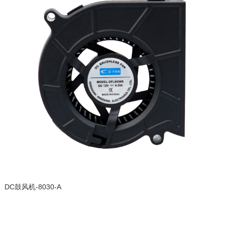
DC鼓风机-8030-A