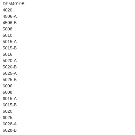
DFM4010B
4020
4506-A
4506-B
5008
5010
5015-A
5015-B
5016
5020-A
5020-B
5025-A
5025-B
6006
6008
6015-A
6015-B
6020
6025
6028-A
6028-B