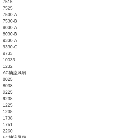
7515
7525
7530-A
7530-B
8030-A
8030-B
9330-A
9330-C
9733
10033
1232
AC轴流风扇
8025
8038
9225
9238
1225
1238
1738
1751
2260
EC轴流风扇