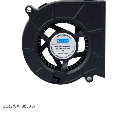
DC鼓风机-8030-A