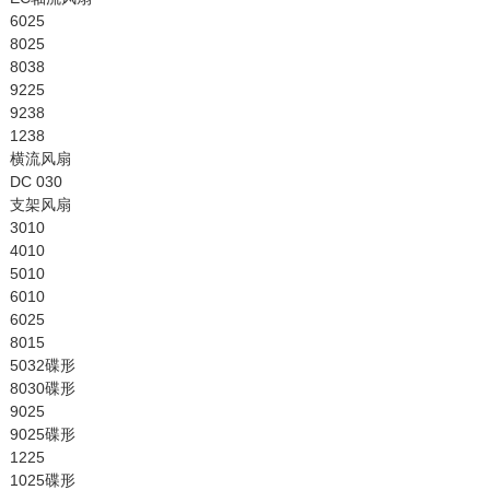
6025
8025
8038
9225
9238
1238
横流风扇
DC 030
支架风扇
3010
4010
5010
6010
6025
8015
5032碟形
8030碟形
9025
9025碟形
1225
1025碟形