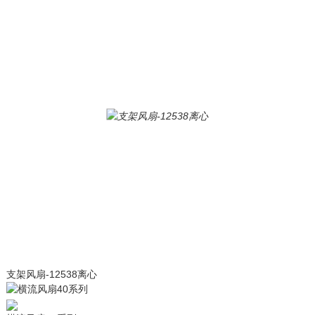
支架风扇-12538离心