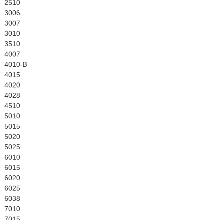
English
2510
3006
3007
3010
3510
4007
4010-B
4015
4020
4028
4510
5010
5015
5020
5025
6010
6015
6020
6025
6038
7010
7015