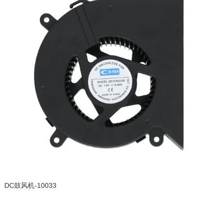
DC鼓风机-10033