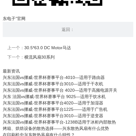
东电子”官网
返回：
上一个：
30.5*63.0 DC Motor马达
下一个：
横流风扇30系列
最新资讯
兴东法国vs挪威-世界杯赛事平台-4010—适用于路由器
兴东法国vs挪威-世界杯赛事平台3010—适用于干衣机
兴东法国vs挪威-世界杯赛事平台 4020—适用于高频电源开关
兴东 法国vs挪威-世界杯赛事平台 9025—适用于饮水机
兴东法国vs挪威-世界杯赛事平台4020—适用于加湿器
兴东法国vs挪威-世界杯赛事平台1225——适用于广告机
兴东法国vs挪威-世界杯赛事平台3010—适用于逆变器
兴东法国vs挪威-世界杯赛事平台-1238B适用于冰柜内部散热
烤箱、烘焙设备的散热选择——兴东散热风扇有什么优势
在印刷机中兴东散热风扇有什么特性？