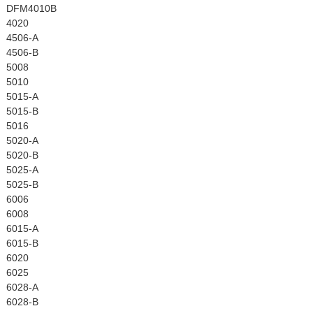
DFM4010B
4020
4506-A
4506-B
5008
5010
5015-A
5015-B
5016
5020-A
5020-B
5025-A
5025-B
6006
6008
6015-A
6015-B
6020
6025
6028-A
6028-B