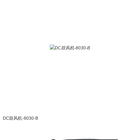
DC鼓风机-8030-B