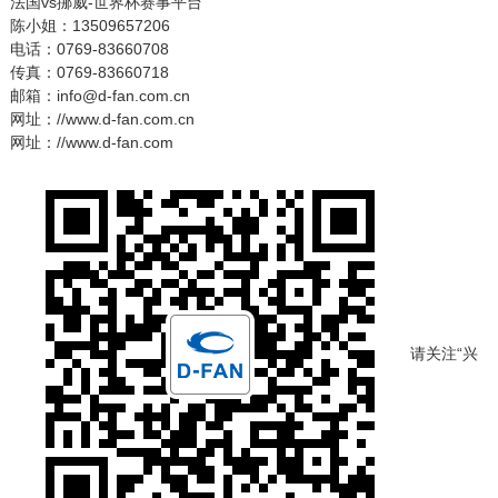
法国vs挪威-世界杯赛事平台
陈小姐：13509657206
电话：0769-83660708
传真：0769-83660718
邮箱：info@d-fan.com.cn
网址：//www.d-fan.com.cn
网址：//www.d-fan.com
请关注“兴