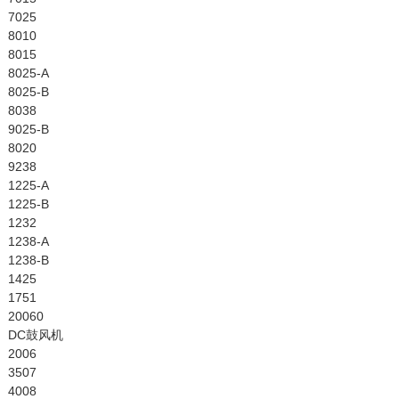
7025
8010
8015
8025-A
8025-B
8038
9025-B
8020
9238
1225-A
1225-B
1232
1238-A
1238-B
1425
1751
20060
DC鼓风机
2006
3507
4008