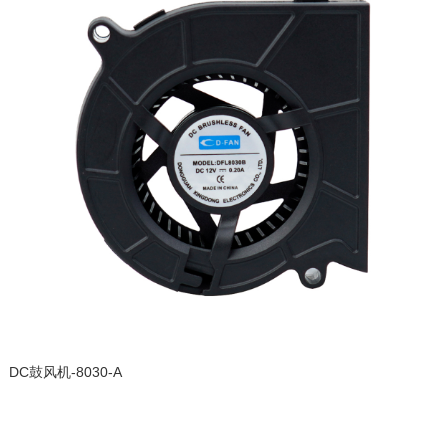
DC鼓风机-8030-A