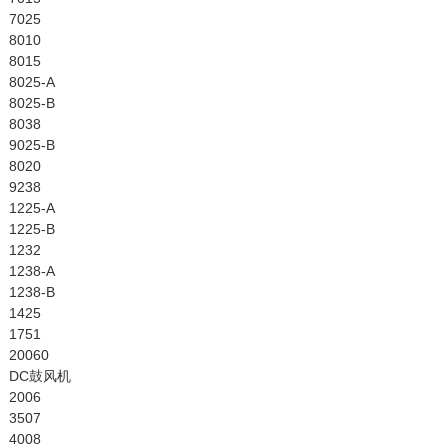
7025
8010
8015
8025-A
8025-B
8038
9025-B
8020
9238
1225-A
1225-B
1232
1238-A
1238-B
1425
1751
20060
DC鼓风机
2006
3507
4008