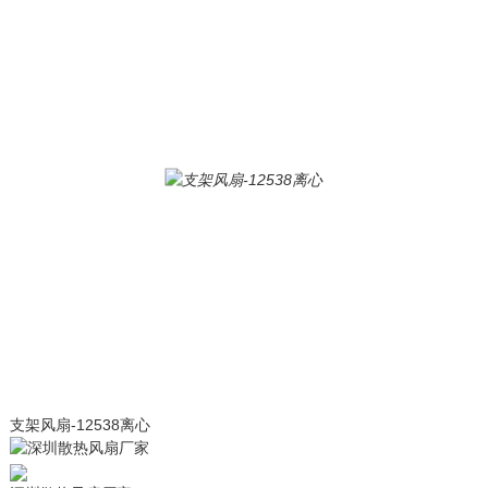
支架风扇-12538离心