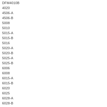
DFM4010B
4020
4506-A
4506-B
5008
5010
5015-A
5015-B
5016
5020-A
5020-B
5025-A
5025-B
6006
6008
6015-A
6015-B
6020
6025
6028-A
6028-B