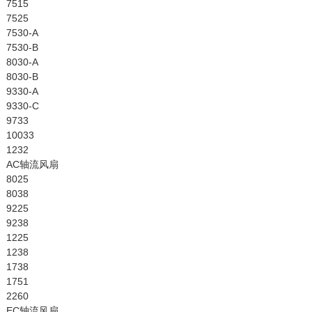
7515
7525
7530-A
7530-B
8030-A
8030-B
9330-A
9330-C
9733
10033
1232
AC轴流风扇
8025
8038
9225
9238
1225
1238
1738
1751
2260
EC轴流风扇