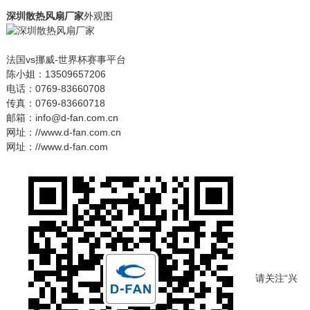
深圳散热风扇厂家
外观图
法国vs挪威-世界杯赛事平台
陈小姐：13509657206
电话：0769-83660708
传真：0769-83660718
邮箱：info@d-fan.com.cn
网址：//www.d-fan.com.cn
网址：//www.d-fan.com
请关注“兴