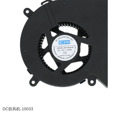
DC鼓风机-10033