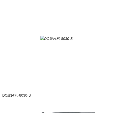
DC鼓风机-8030-B