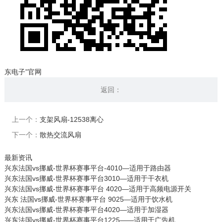
东电子”官网
返回：
上一个：
支架风扇-12538离心
下一个：
散热交流风扇
最新资讯
兴东法国vs挪威-世界杯赛事平台-4010—适用于路由器
兴东法国vs挪威-世界杯赛事平台3010—适用于干衣机
兴东法国vs挪威-世界杯赛事平台 4020—适用于高频电源开关
兴东 法国vs挪威-世界杯赛事平台 9025—适用于饮水机
兴东法国vs挪威-世界杯赛事平台4020—适用于加湿器
兴东法国vs挪威-世界杯赛事平台1225——适用于广告机