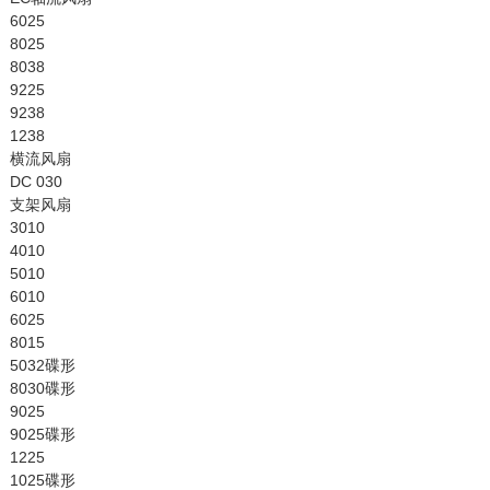
6025
8025
8038
9225
9238
1238
横流风扇
DC 030
支架风扇
3010
4010
5010
6010
6025
8015
5032碟形
8030碟形
9025
9025碟形
1225
1025碟形